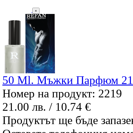
×
50 Ml. Мъжки Парфюм 2
Номер на продукт: 2219
21.00 лв. / 10.74 €
Продуктът ще бъде запазен