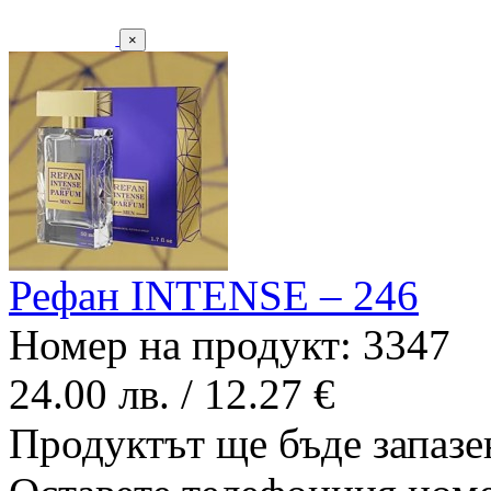
×
Рефан INTENSE – 246
Номер на продукт: 3347
24.00 лв. / 12.27 €
Продуктът ще бъде запазен