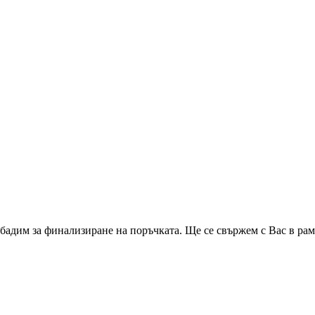
бадим за финализиране на поръчката. Ще се свържем с Вас в рам