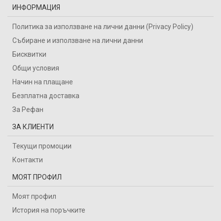
ИНФОРМАЦИЯ
Политика за използване на лични данни (Privacy Policy)
Събиране и използване на лични данни
Бисквитки
Общи условия
Начин на плащане
Безплатна доставка
За Рефан
ЗА КЛИЕНТИ
Текущи промоции
Контакти
МОЯТ ПРОФИЛ
Моят профил
История на поръчките