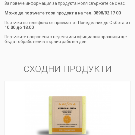
За повече информация за продукта моля свържете се с нас.
Може да поръчате този продукт и на тел. 0898/92 17 00
Поръчки по телефона се приемат от Понеделник до Събота
от
10.00 до 18.00
.
Поръчките направени в неделя или официални празници ще
бъдат обработени в първия работен ден.
СХОДНИ ПРОДУКТИ