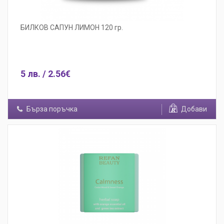
БИЛКОВ САПУН ЛИМОН 120 гр.
5 лв. / 2.56€
Бърза поръчка
Добави