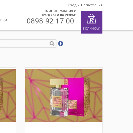
Вход
/
Регистрация
ЗА ИНФОРМАЦИЯ И
ПРОДУКТИ на РЕФАН
0898 92 17 00
АВКА
КОЛИЧКА
(
)