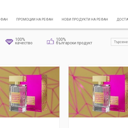
ЕФАН
ПРОМОЦИИ НА РЕФАН
НОВИ ПРОДУКТИ НА РЕФАН
ДОСТ
100%
100%
качество
български продукт