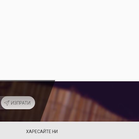
и
ИЗПРАТИ
ХАРЕСАЙТЕ НИ