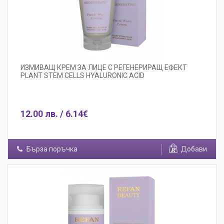
ИЗМИВАЩ КРЕМ ЗА ЛИЦЕ С РЕГЕНЕРИРАЩ ЕФЕКТ
PLANT STEM CELLS HYALURONIC ACID
12.00 лв. / 6.14€
Бърза поръчка
Добави