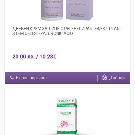
ДНЕВЕН КРЕМ ЗА ЛИЦЕ С РЕГЕНЕРИРАЩ ЕФЕКТ PLANT
STEM CELLS HYALURONIC ACID
20.00 лв. / 10.23€
Бърза поръчка
Добави