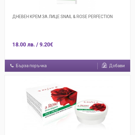
ДНЕВЕН КРЕМ ЗА ЛИЦЕ SNAIL & ROSE PERFECTION
18.00 лв. / 9.20€
Бърза поръчка
Добави