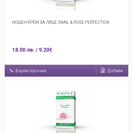
НОЩЕН КРЕМ ЗА ЛИЦЕ SNAIL & ROSE PERFECTION
18.00 лв. / 9.20€
Бърза поръчка
Добави