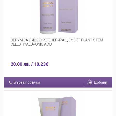
СЕРУМ ЗА ЛИЦЕ С РЕГЕНЕРИРАЩ ЕФЕКТ PLANT STEM
CELLS HYALURONIC ACID
20.00 лв. / 10.23€
Бърза поръчка
Добави