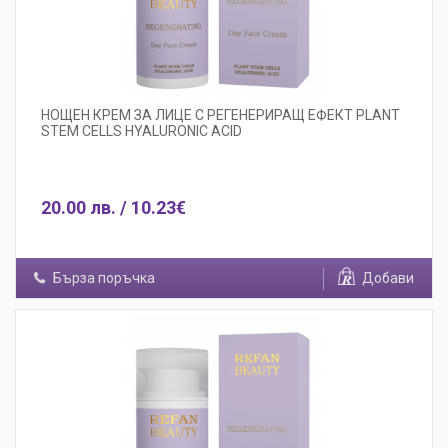
НОЩЕН КРЕМ ЗА ЛИЦЕ С РЕГЕНЕРИРАЩ ЕФЕКТ PLANT
STEM CELLS HYALURONIC ACID
20.00 лв. / 10.23€
Бърза поръчка
Добави